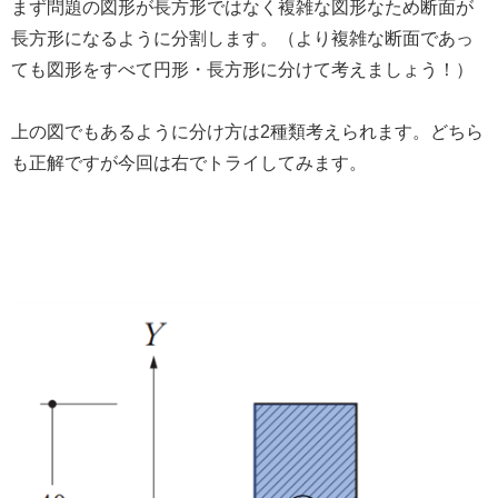
まず問題の図形が長方形ではなく複雑な図形なため断面が
長方形になるように分割します。（より複雑な断面であっ
ても図形をすべて円形・長方形に分けて考えましょう！）
上の図でもあるように分け方は2種類考えられます。どちら
も正解ですが今回は右でトライしてみます。