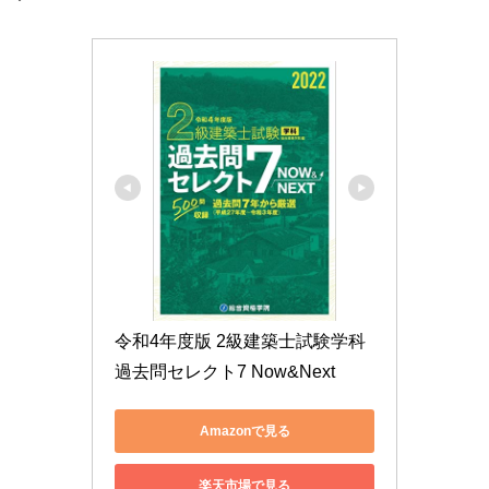
令和4年度版 2級建築士試験学科
過去問セレクト7 Now&Next
Amazonで見る
楽天市場で見る