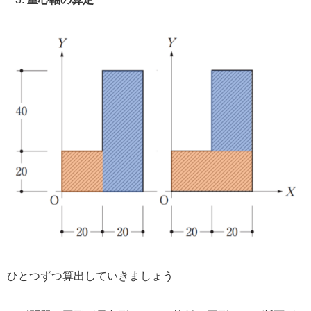
ひとつずつ算出していきましょう