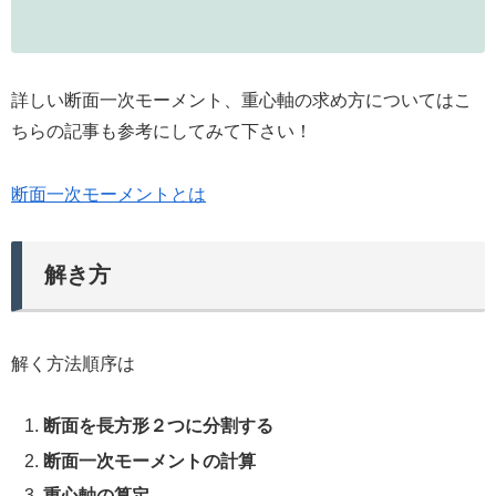
詳しい断面一次モーメント、重心軸の求め方についてはこ
ちらの記事も参考にしてみて下さい！
断面一次モーメントとは
解き方
解く方法順序は
断面を長方形２つに分割する
断面一次モーメントの計算
重心軸の算定