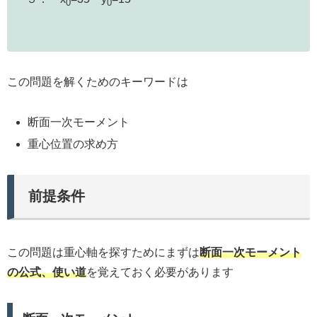
0
0
この問題を解くためのキーワードは
断面一次モーメント
重心位置の求め方
前提条件
この問題は重心軸を探すためにまずは
断面一次モーメント
の公式、使い道
を覚えておく必要があります