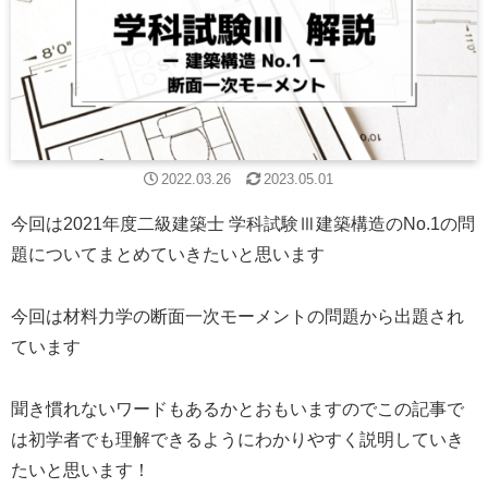
2022.03.26
2023.05.01
今回は2021年度二級建築士 学科試験Ⅲ建築構造のNo.1の問
題についてまとめていきたいと思います
今回は材料力学の断面一次モーメントの問題から出題され
ています
聞き慣れないワードもあるかとおもいますのでこの記事で
は初学者でも理解できるようにわかりやすく説明していき
たいと思います！