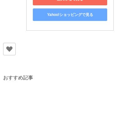
Yahoo!ショッピングで見る
おすすめ記事