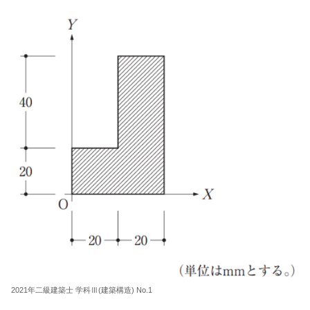
2021年二級建築士 学科Ⅲ(建築構造) No.1