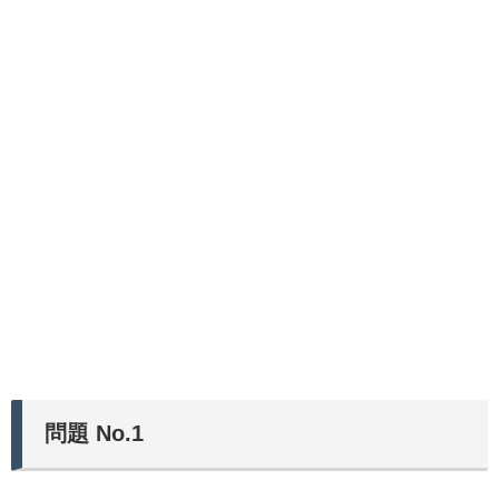
問題 No.1