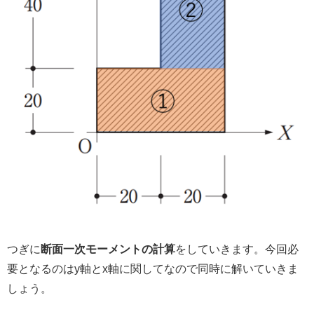
つぎに
断面一次モーメントの計算
をしていきます。今回必
要となるのはy軸とx軸に関してなので同時に解いていきま
しょう。