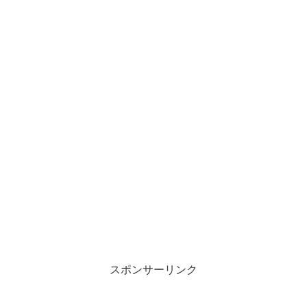
スポンサーリンク