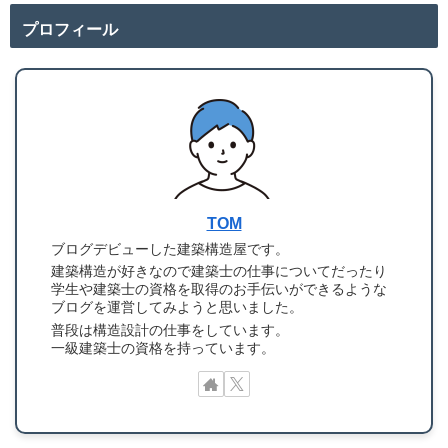
プロフィール
TOM
ブログデビューした建築構造屋です。
建築構造が好きなので建築士の仕事についてだったり
学生や建築士の資格を取得のお手伝いができるような
ブログを運営してみようと思いました。
普段は構造設計の仕事をしています。
一級建築士の資格を持っています。