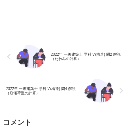
2022年 一級建築士 学科Ⅳ(構造) 問2 解説
（たわみの計算）
2022年 一級建築士 学科Ⅳ(構造) 問4 解説
（崩壊荷重の計算）
コメント