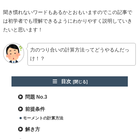
聞き慣れないワードもあるかとおもいますのでこの記事で
は初学者でも理解できるようにわかりやすく説明していき
たいと思います！
力のつり合いの計算方法ってどうやるんだっ
け！？
目次
問題 No.3
前提条件
モーメントの計算方法
解き方