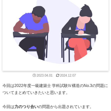
2023.04.01
2024.12.07
今回は2022年度一級建築士 学科試験Ⅳ構造のNo.3の問題に
ついてまとめていきたいと思います。
今回は
力のつり合い
の問題から出題されています。