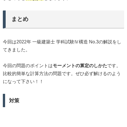
まとめ
今回は2022年 一級建築士 学科試験Ⅳ構造 No.3の解説をし
てきました。
今回の問題のポイントは
モーメントの算定のしかた
です。
比較的簡単な計算方法の問題です。ぜひ必ず解けるのよう
になって下さい！！
対策
今後予想される問題