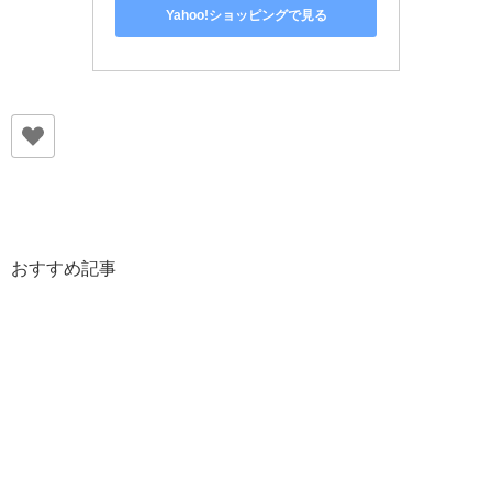
Yahoo!ショッピングで見る
おすすめ記事