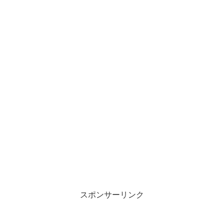
スポンサーリンク