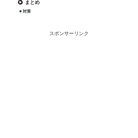
まとめ
対策
スポンサーリンク