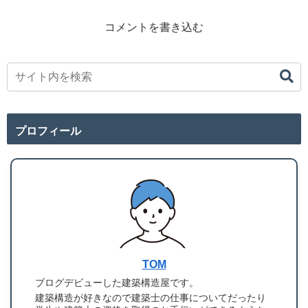
コメントを書き込む
プロフィール
TOM
ブログデビューした建築構造屋です。
建築構造が好きなので建築士の仕事についてだったり