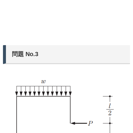
問題 No.3