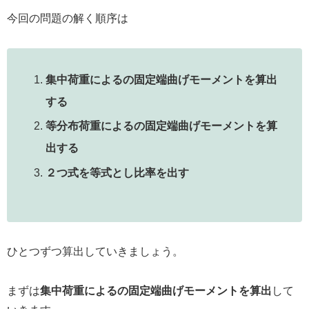
今回の問題の解く順序は
集中荷重によるの固定端曲げモーメントを算出
する
等分布荷重によるの固定端曲げモーメントを算
出する
２つ式を等式とし比率を出す
ひとつずつ算出していきましょう。
まずは
集中荷重によるの固定端曲げモーメントを算出
して