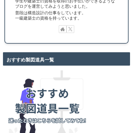
学生や建築士の資格を取得のお手伝いができるような
ブログを運営してみようと思いました。
普段は構造設計の仕事をしています。
一級建築士の資格を持っています。
おすすめ製図道具一覧