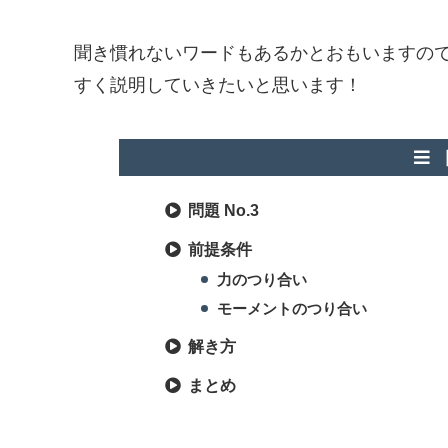
聞き慣れないワードもあるかとおもいますの
すく説明していきたいと思います！
問題 No.3
前提条件
力のつり合い
モーメントのつり合い
解き方
まとめ