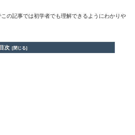
でこの記事では初学者でも理解できるようにわかりや
目次