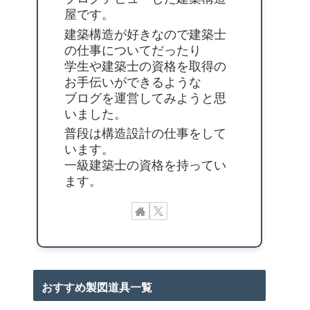
屋です。
建築構造が好きなので建築士
の仕事についてだったり
学生や建築士の資格を取得の
お手伝いができるような
ブログを運営してみようと思
いました。
普段は構造設計の仕事をして
います。
一級建築士の資格を持ってい
ます。
おすすめ製図道具一覧