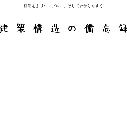
構造をよりシンプルに、そしてわかりやすく