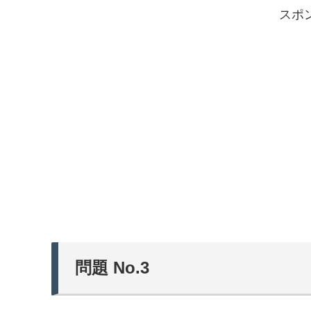
スポ
問題 No.3