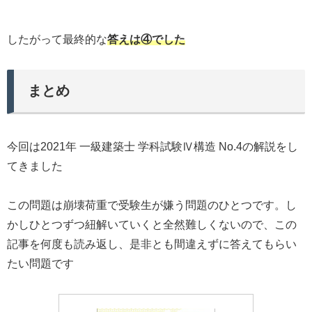
したがって最終的な
答えは④でした
まとめ
今回は2021年 一級建築士 学科試験Ⅳ構造 No.4の解説をし
てきました
この問題は崩壊荷重で受験生が嫌う問題のひとつです。し
かしひとつずつ紐解いていくと全然難しくないので、この
記事を何度も読み返し、是非とも間違えずに答えてもらい
たい問題です