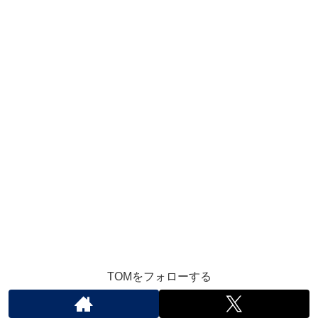
TOMをフォローする