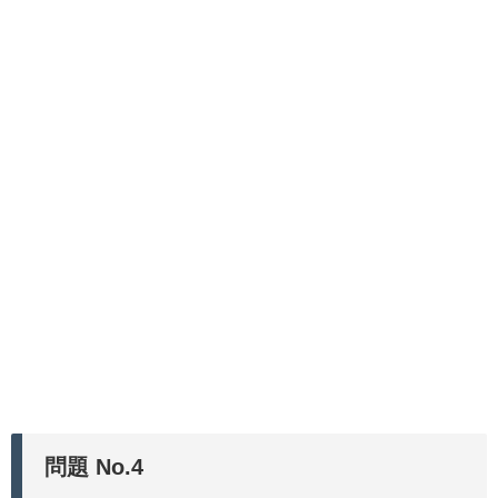
問題 No.4