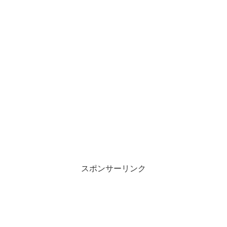
スポンサーリンク