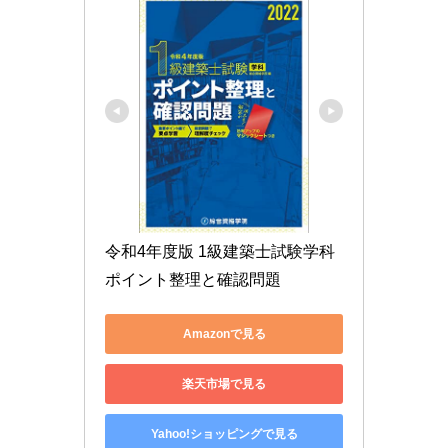
令和4年度版 1級建築士試験学科
ポイント整理と確認問題
Amazonで見る
楽天市場で見る
Yahoo!ショッピングで見る