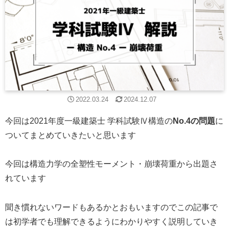
2022.03.24
2024.12.07
今回は2021年度一級建築士 学科試験Ⅳ構造の
No.4の問題
に
ついてまとめていきたいと思います
今回は構造力学の全塑性モーメント・崩壊荷重から出題さ
れています
聞き慣れないワードもあるかとおもいますのでこの記事で
は初学者でも理解できるようにわかりやすく説明していき