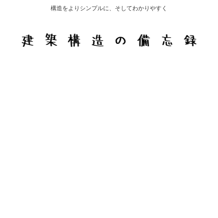
構造をよりシンプルに、そしてわかりやすく