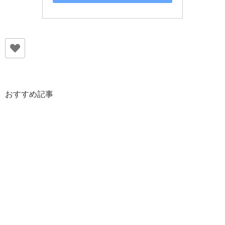
おすすめ記事