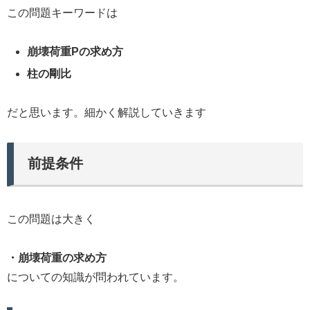
この問題キーワードは
崩壊荷重Pの求め方
柱の剛比
だと思います。細かく解説していきます
前提条件
この問題は大きく
・崩壊荷重の求め方
についての知識が問われています。